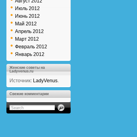
Август 2012
Июль 2012
Июнь 2012
Май 2012
Апрель 2012
Март 2012
Февраль 2012
Январь 2012
Женские советы на
Ladyvenus.ru
Источник:
LadyVenus
.
Свежие комментарии