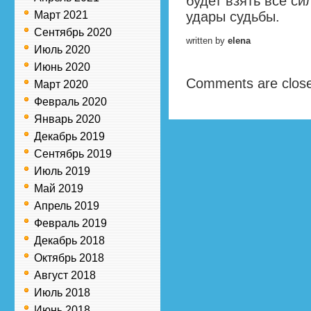
будет взять все си
Март 2021
удары судьбы.
Сентябрь 2020
written by
elena
Июль 2020
Июнь 2020
Comments are clos
Март 2020
Февраль 2020
Январь 2020
Декабрь 2019
Сентябрь 2019
Июль 2019
Май 2019
Апрель 2019
Февраль 2019
Декабрь 2018
Октябрь 2018
Август 2018
Июль 2018
Июнь 2018