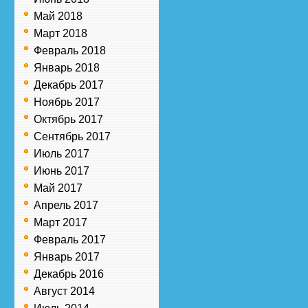
Май 2018
Март 2018
Февраль 2018
Январь 2018
Декабрь 2017
Ноябрь 2017
Октябрь 2017
Сентябрь 2017
Июль 2017
Июнь 2017
Май 2017
Апрель 2017
Март 2017
Февраль 2017
Январь 2017
Декабрь 2016
Август 2014