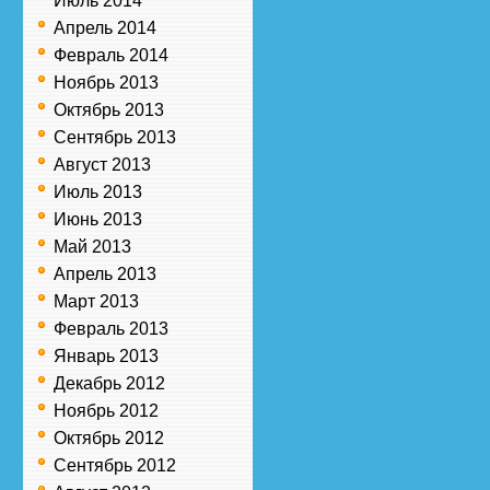
Июль 2014
Апрель 2014
Февраль 2014
Ноябрь 2013
Октябрь 2013
Сентябрь 2013
Август 2013
Июль 2013
Июнь 2013
Май 2013
Апрель 2013
Март 2013
Февраль 2013
Январь 2013
Декабрь 2012
Ноябрь 2012
Октябрь 2012
Сентябрь 2012