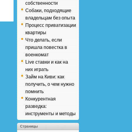
собственности
Собаки, подходящие
владельцам без опыта
Процесс приватизации
квартиры
Что делать, если
пришла повестка в
военкомат
Live ставки и как на
них играть
Займ на Киви: как
получить, о чем нужно
помнить
Конкурентная
разведка:
инструменты и методы
Страницы