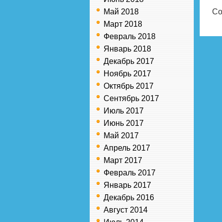
Май 2018
Co
Март 2018
Февраль 2018
Январь 2018
Декабрь 2017
Ноябрь 2017
Октябрь 2017
Сентябрь 2017
Июль 2017
Июнь 2017
Май 2017
Апрель 2017
Март 2017
Февраль 2017
Январь 2017
Декабрь 2016
Август 2014