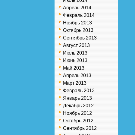
Июль 2014
Апрель 2014
Февраль 2014
Ноябрь 2013
Октябрь 2013
Сентябрь 2013
Август 2013
Июль 2013
Июнь 2013
Май 2013
Апрель 2013
Март 2013
Февраль 2013
Январь 2013
Декабрь 2012
Ноябрь 2012
Октябрь 2012
Сентябрь 2012