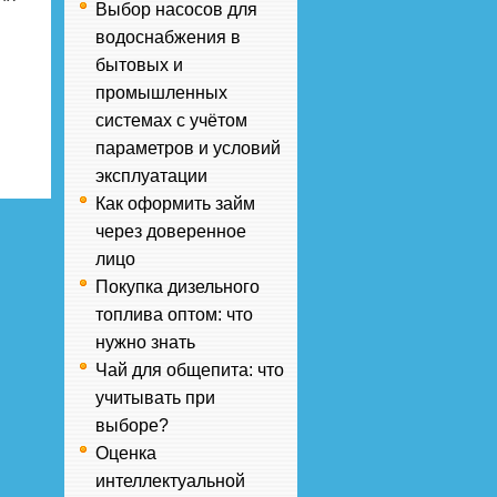
Выбор насосов для
водоснабжения в
бытовых и
промышленных
системах с учётом
параметров и условий
эксплуатации
Как оформить займ
через доверенное
лицо
Покупка дизельного
топлива оптом: что
нужно знать
Чай для общепита: что
учитывать при
выборе?
Оценка
интеллектуальной