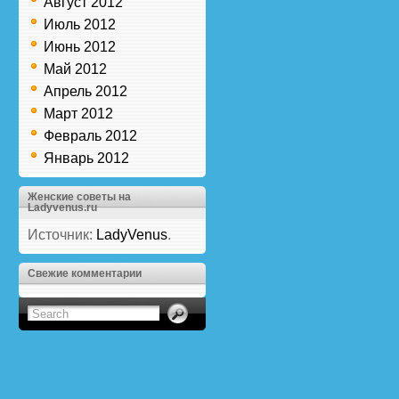
Август 2012
Июль 2012
Июнь 2012
Май 2012
Апрель 2012
Март 2012
Февраль 2012
Январь 2012
Женские советы на
Ladyvenus.ru
Источник:
LadyVenus
.
Свежие комментарии