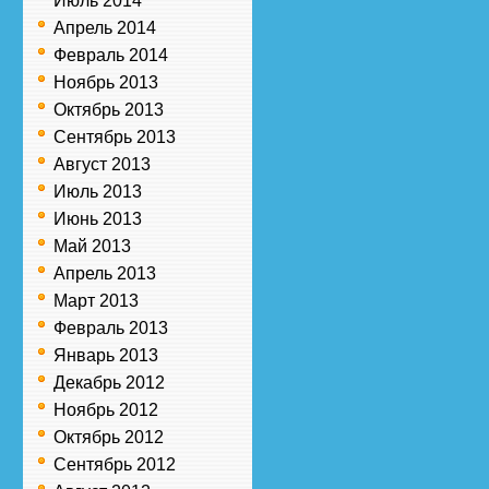
Июль 2014
Апрель 2014
Февраль 2014
Ноябрь 2013
Октябрь 2013
Сентябрь 2013
Август 2013
Июль 2013
Июнь 2013
Май 2013
Апрель 2013
Март 2013
Февраль 2013
Январь 2013
Декабрь 2012
Ноябрь 2012
Октябрь 2012
Сентябрь 2012