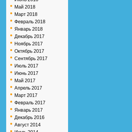
Май 2018
Март 2018
Февраль 2018
Январь 2018
Декабрь 2017
Ноябрь 2017
Октябрь 2017
Сентябрь 2017
Июль 2017
Июнь 2017
Май 2017
Апрель 2017
Март 2017
Февраль 2017
Январь 2017
Декабрь 2016
Август 2014