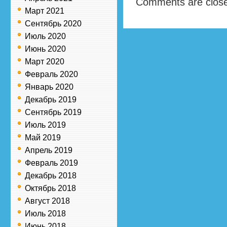
Comments are clos
Март 2021
Сентябрь 2020
Июль 2020
Июнь 2020
Март 2020
Февраль 2020
Январь 2020
Декабрь 2019
Сентябрь 2019
Июль 2019
Май 2019
Апрель 2019
Февраль 2019
Декабрь 2018
Октябрь 2018
Август 2018
Июль 2018
Июнь 2018