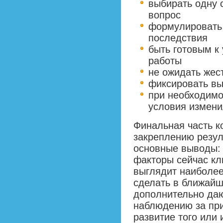
выбирать одну 
вопрос
формулировать 
последствия
быть готовым к
работы
не ожидать жес
фиксировать вы
при необходимо
условия измени
Финальная часть к
закреплению резул
основные выводы: 
факторы сейчас кл
выглядит наиболее
сделать в ближайш
дополнительно да
наблюдению за при
развитие того или 