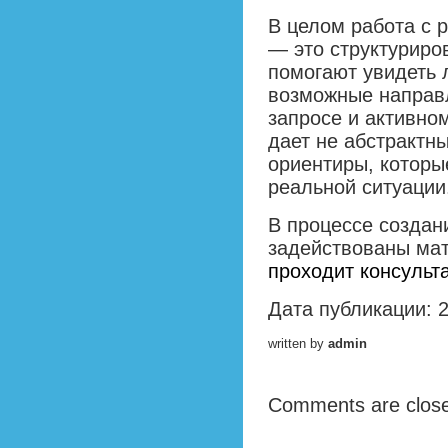
В целом работа с 
— это структуриро
помогают увидеть 
возможные направ
запросе и активно
дает не абстрактн
ориентиры, которы
реальной ситуации
В процессе создан
задействованы мат
проходит консульт
Дата публикации: 
written by
admin
Comments are clos