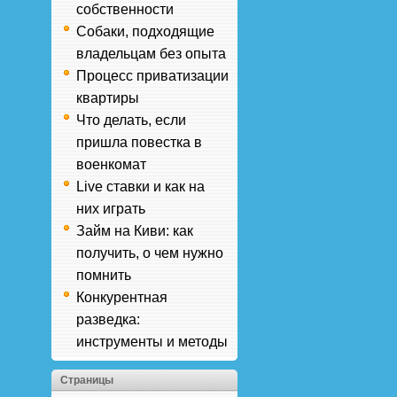
собственности
Собаки, подходящие
владельцам без опыта
Процесс приватизации
квартиры
Что делать, если
пришла повестка в
военкомат
Live ставки и как на
них играть
Займ на Киви: как
получить, о чем нужно
помнить
Конкурентная
разведка:
инструменты и методы
Страницы