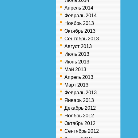
Июль 2014
Апрель 2014
Февраль 2014
Ноябрь 2013
Октябрь 2013
Сентябрь 2013
Август 2013
Июль 2013
Июнь 2013
Май 2013
Апрель 2013
Март 2013
Февраль 2013
Январь 2013
Декабрь 2012
Ноябрь 2012
Октябрь 2012
Сентябрь 2012