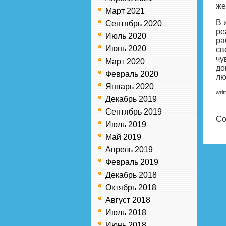
же
Март 2021
В 
Сентябрь 2020
ре
Июль 2020
ра
Июнь 2020
св
чу
Март 2020
до
Февраль 2020
лю
Январь 2020
writ
Декабрь 2019
Сентябрь 2019
Co
Июль 2019
Май 2019
Апрель 2019
Февраль 2019
Декабрь 2018
Октябрь 2018
Август 2018
Июль 2018
Июнь 2018