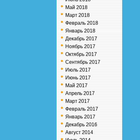
Май 2018
Март 2018
Февраль 2018
Январь 2018
Декабрь 2017
Ноябрь 2017
Октябрь 2017
Сентябрь 2017
Июль 2017
Июнь 2017
Май 2017
Апрель 2017
Март 2017
Февраль 2017
Январь 2017
Декабрь 2016
Август 2014