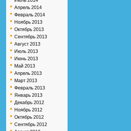
Июль 2014
Апрель 2014
Февраль 2014
Ноябрь 2013
Октябрь 2013
Сентябрь 2013
Август 2013
Июль 2013
Июнь 2013
Май 2013
Апрель 2013
Март 2013
Февраль 2013
Январь 2013
Декабрь 2012
Ноябрь 2012
Октябрь 2012
Сентябрь 2012