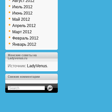
Август 2012
Июль 2012
Июнь 2012
Май 2012
Апрель 2012
Март 2012
Февраль 2012
Январь 2012
Женские советы на
Ladyvenus.ru
Источник:
LadyVenus
.
Свежие комментарии