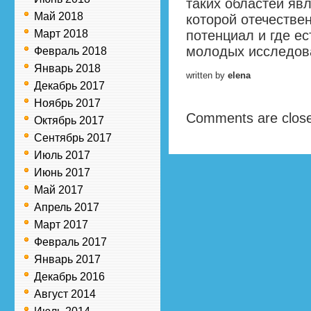
таких областей яв
Май 2018
которой отечестве
Март 2018
потенциал и где ес
молодых исследов
Февраль 2018
Январь 2018
written by
elena
Декабрь 2017
Ноябрь 2017
Comments are clos
Октябрь 2017
Сентябрь 2017
Июль 2017
Июнь 2017
Май 2017
Апрель 2017
Март 2017
Февраль 2017
Январь 2017
Декабрь 2016
Август 2014