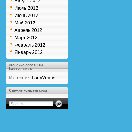
Август 2012
Июль 2012
Июнь 2012
Май 2012
Апрель 2012
Март 2012
Февраль 2012
Январь 2012
Женские советы на
Ladyvenus.ru
Источник:
LadyVenus
.
Свежие комментарии