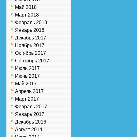
Май 2018
Март 2018
Февраль 2018
Январь 2018
Декабрь 2017
Ноябрь 2017
Октябрь 2017
Сентябрь 2017
Июль 2017
Июнь 2017
Май 2017
Апрель 2017
Март 2017
Февраль 2017
Январь 2017
Декабрь 2016
Август 2014