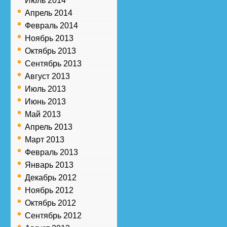
Июль 2014
Апрель 2014
Февраль 2014
Ноябрь 2013
Октябрь 2013
Сентябрь 2013
Август 2013
Июль 2013
Июнь 2013
Май 2013
Апрель 2013
Март 2013
Февраль 2013
Январь 2013
Декабрь 2012
Ноябрь 2012
Октябрь 2012
Сентябрь 2012