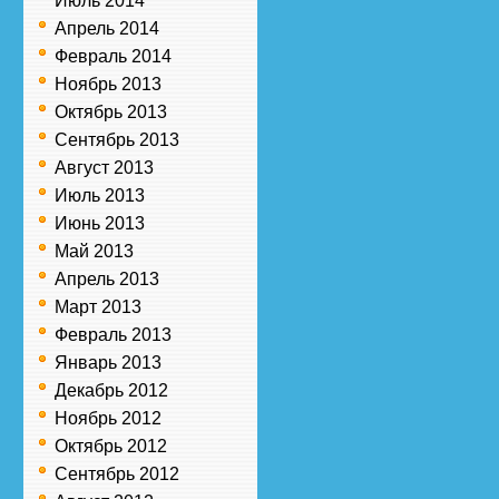
Июль 2014
Апрель 2014
Февраль 2014
Ноябрь 2013
Октябрь 2013
Сентябрь 2013
Август 2013
Июль 2013
Июнь 2013
Май 2013
Апрель 2013
Март 2013
Февраль 2013
Январь 2013
Декабрь 2012
Ноябрь 2012
Октябрь 2012
Сентябрь 2012