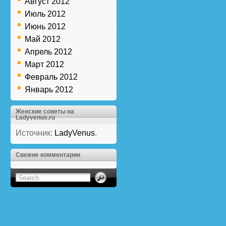
Август 2012
Июль 2012
Июнь 2012
Май 2012
Апрель 2012
Март 2012
Февраль 2012
Январь 2012
Женские советы на
Ladyvenus.ru
Источник:
LadyVenus
.
Свежие комментарии