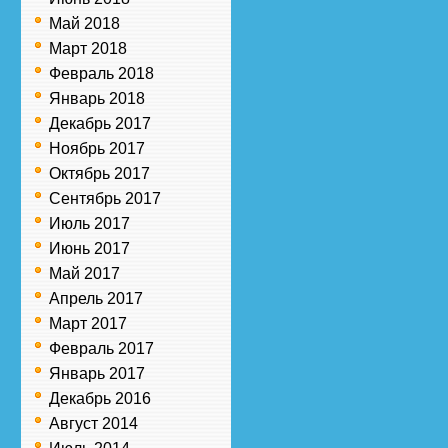
Май 2018
Март 2018
Февраль 2018
Январь 2018
Декабрь 2017
Ноябрь 2017
Октябрь 2017
Сентябрь 2017
Июль 2017
Июнь 2017
Май 2017
Апрель 2017
Март 2017
Февраль 2017
Январь 2017
Декабрь 2016
Август 2014