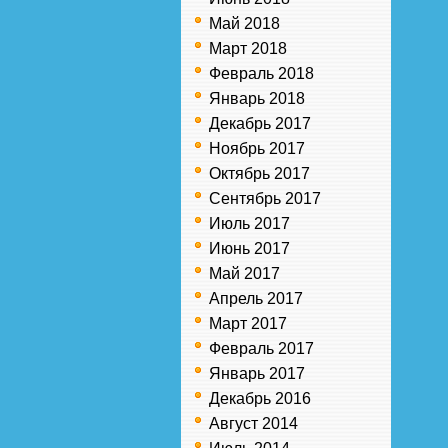
Май 2018
Март 2018
Февраль 2018
Январь 2018
Декабрь 2017
Ноябрь 2017
Октябрь 2017
Сентябрь 2017
Июль 2017
Июнь 2017
Май 2017
Апрель 2017
Март 2017
Февраль 2017
Январь 2017
Декабрь 2016
Август 2014