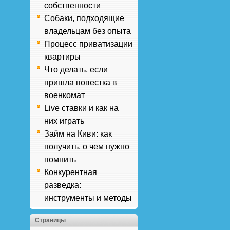
собственности
Собаки, подходящие
владельцам без опыта
Процесс приватизации
квартиры
Что делать, если
пришла повестка в
военкомат
Live ставки и как на
них играть
Займ на Киви: как
получить, о чем нужно
помнить
Конкурентная
разведка:
инструменты и методы
Страницы