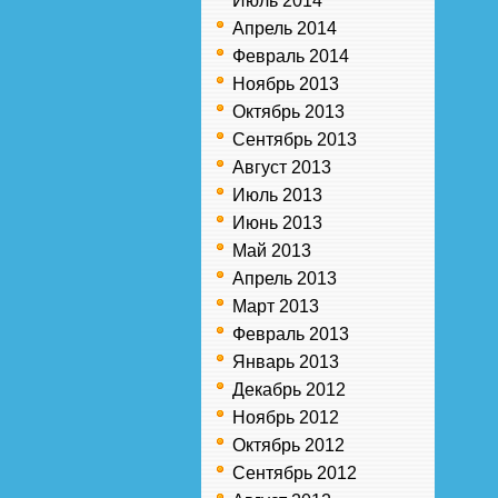
Июль 2014
Апрель 2014
Февраль 2014
Ноябрь 2013
Октябрь 2013
Сентябрь 2013
Август 2013
Июль 2013
Июнь 2013
Май 2013
Апрель 2013
Март 2013
Февраль 2013
Январь 2013
Декабрь 2012
Ноябрь 2012
Октябрь 2012
Сентябрь 2012