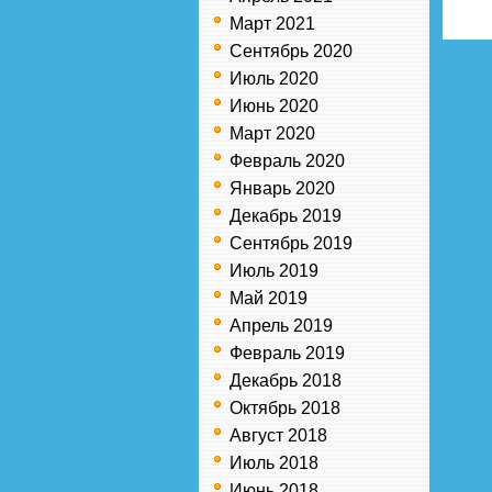
Март 2021
Сентябрь 2020
Июль 2020
Июнь 2020
Март 2020
Февраль 2020
Январь 2020
Декабрь 2019
Сентябрь 2019
Июль 2019
Май 2019
Апрель 2019
Февраль 2019
Декабрь 2018
Октябрь 2018
Август 2018
Июль 2018
Июнь 2018