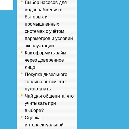
Выбор насосов для
водоснабжения в
бытовых и
промышленных
системах с учётом
параметров и условий
эксплуатации
Как оформить займ
через доверенное
лицо
Покупка дизельного
топлива оптом: что
нужно знать
Чай для общепита: что
учитывать при
выборе?
Оценка
интеллектуальной