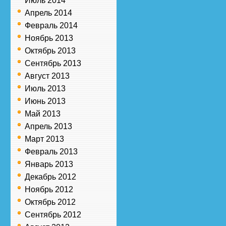
Июль 2014
Апрель 2014
Февраль 2014
Ноябрь 2013
Октябрь 2013
Сентябрь 2013
Август 2013
Июль 2013
Июнь 2013
Май 2013
Апрель 2013
Март 2013
Февраль 2013
Январь 2013
Декабрь 2012
Ноябрь 2012
Октябрь 2012
Сентябрь 2012