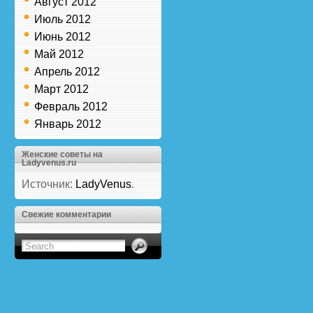
Август 2012
Июль 2012
Июнь 2012
Май 2012
Апрель 2012
Март 2012
Февраль 2012
Январь 2012
Женские советы на
Ladyvenus.ru
Источник:
LadyVenus
.
Свежие комментарии