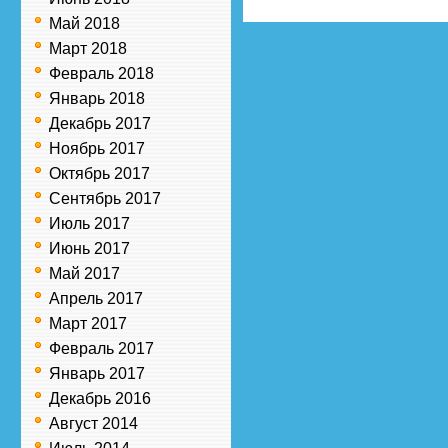
Май 2018
Март 2018
Февраль 2018
Январь 2018
Декабрь 2017
Ноябрь 2017
Октябрь 2017
Сентябрь 2017
Июль 2017
Июнь 2017
Май 2017
Апрель 2017
Март 2017
Февраль 2017
Январь 2017
Декабрь 2016
Август 2014