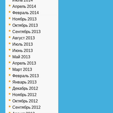
Июль 2014
Апрель 2014
Февраль 2014
Ноябрь 2013
Октябрь 2013
Сентябрь 2013
Август 2013
Июль 2013
Июнь 2013
Май 2013
Апрель 2013
Март 2013
Февраль 2013
Январь 2013
Декабрь 2012
Ноябрь 2012
Октябрь 2012
Сентябрь 2012