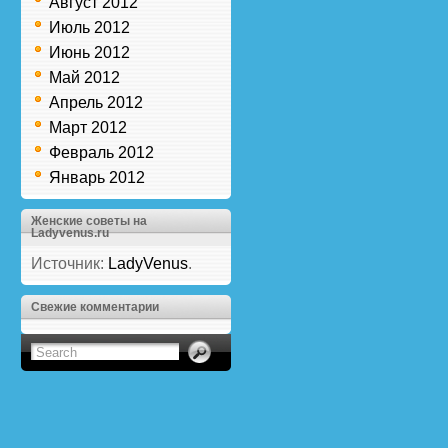
Август 2012
Июль 2012
Июнь 2012
Май 2012
Апрель 2012
Март 2012
Февраль 2012
Январь 2012
Женские советы на
Ladyvenus.ru
Источник:
LadyVenus
.
Свежие комментарии