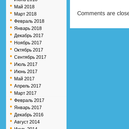
Май 2018
Comments are clos
Март 2018
Февраль 2018
Январь 2018
Декабрь 2017
Ноябрь 2017
Октябрь 2017
Сентябрь 2017
Июль 2017
Июнь 2017
Май 2017
Апрель 2017
Март 2017
Февраль 2017
Январь 2017
Декабрь 2016
Август 2014