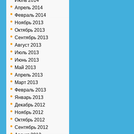
Июль 2014
Апрель 2014
Февраль 2014
Ноябрь 2013
Октябрь 2013
Сентябрь 2013
Август 2013
Июль 2013
Июнь 2013
Май 2013
Апрель 2013
Март 2013
Февраль 2013
Январь 2013
Декабрь 2012
Ноябрь 2012
Октябрь 2012
Сентябрь 2012