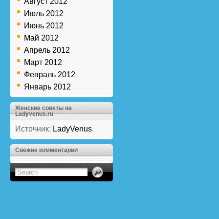
Август 2012
Июль 2012
Июнь 2012
Май 2012
Апрель 2012
Март 2012
Февраль 2012
Январь 2012
Женские советы на
Ladyvenus.ru
Источник:
LadyVenus
.
Свежие комментарии