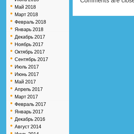
Comments are clos
Май 2018
Март 2018
Февраль 2018
Январь 2018
Декабрь 2017
Ноябрь 2017
Октябрь 2017
Сентябрь 2017
Июль 2017
Июнь 2017
Май 2017
Апрель 2017
Март 2017
Февраль 2017
Январь 2017
Декабрь 2016
Август 2014