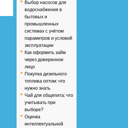
Выбор насосов для
водоснабжения в
бытовых и
промышленных
системах с учётом
параметров и условий
эксплуатации
Как оформить займ
через доверенное
лицо
Покупка дизельного
топлива оптом: что
нужно знать
Чай для общепита: что
учитывать при
выборе?
Оценка
интеллектуальной