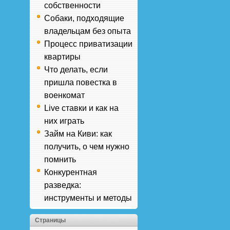
собственности
Собаки, подходящие
владельцам без опыта
Процесс приватизации
квартиры
Что делать, если
пришла повестка в
военкомат
Live ставки и как на
них играть
Займ на Киви: как
получить, о чем нужно
помнить
Конкурентная
разведка:
инструменты и методы
Страницы