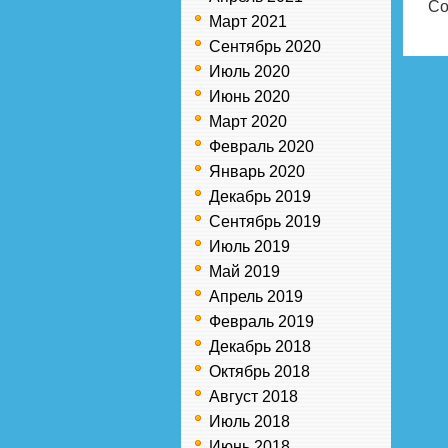
Co
Март 2021
Сентябрь 2020
Июль 2020
Июнь 2020
Март 2020
Февраль 2020
Январь 2020
Декабрь 2019
Сентябрь 2019
Июль 2019
Май 2019
Апрель 2019
Февраль 2019
Декабрь 2018
Октябрь 2018
Август 2018
Июль 2018
Июнь 2018