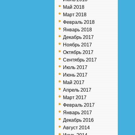
Май 2018
Март 2018
Февраль 2018
Январь 2018
Декабрь 2017
Ноябрь 2017
Октябрь 2017
Сентябрь 2017
Июль 2017
Июнь 2017
Май 2017
Апрель 2017
Март 2017
Февраль 2017
Январь 2017
Декабрь 2016
Август 2014