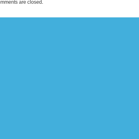
mments are closed.