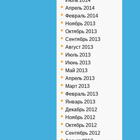
Июль 2014
Апрель 2014
Февраль 2014
Ноябрь 2013
Октябрь 2013
Сентябрь 2013
Август 2013
Июль 2013
Июнь 2013
Май 2013
Апрель 2013
Март 2013
Февраль 2013
Январь 2013
Декабрь 2012
Ноябрь 2012
Октябрь 2012
Сентябрь 2012